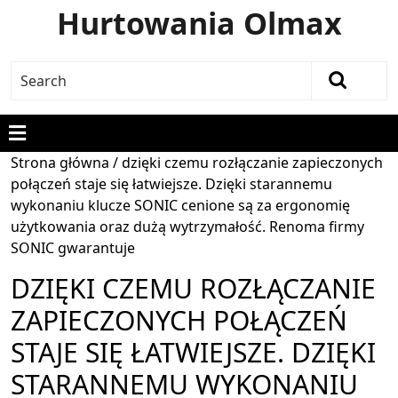
Hurtowania Olmax
Strona główna
/ dzięki czemu rozłączanie zapieczonych
połączeń staje się łatwiejsze. Dzięki starannemu
wykonaniu klucze SONIC cenione są za ergonomię
użytkowania oraz dużą wytrzymałość. Renoma firmy
SONIC gwarantuje
DZIĘKI CZEMU ROZŁĄCZANIE
ZAPIECZONYCH POŁĄCZEŃ
STAJE SIĘ ŁATWIEJSZE. DZIĘKI
STARANNEMU WYKONANIU