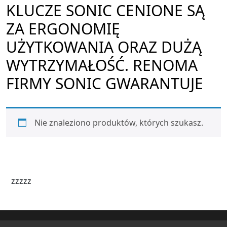
KLUCZE SONIC CENIONE SĄ
ZA ERGONOMIĘ
UŻYTKOWANIA ORAZ DUŻĄ
WYTRZYMAŁOŚĆ. RENOMA
FIRMY SONIC GWARANTUJE
Nie znaleziono produktów, których szukasz.
zzzzz