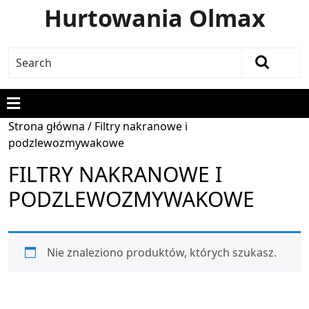
Hurtowania Olmax
Strona główna
/ Filtry nakranowe i
podzlewozmywakowe
FILTRY NAKRANOWE I
PODZLEWOZMYWAKOWE
Nie znaleziono produktów, których szukasz.