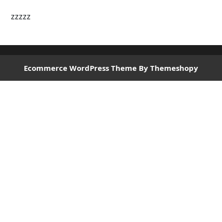
zzzzz
Ecommerce WordPress Theme
By Themeshopy