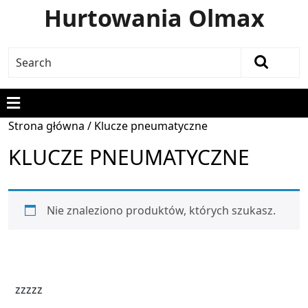
Hurtowania Olmax
Strona główna
/ Klucze pneumatyczne
KLUCZE PNEUMATYCZNE
Nie znaleziono produktów, których szukasz.
zzzzz