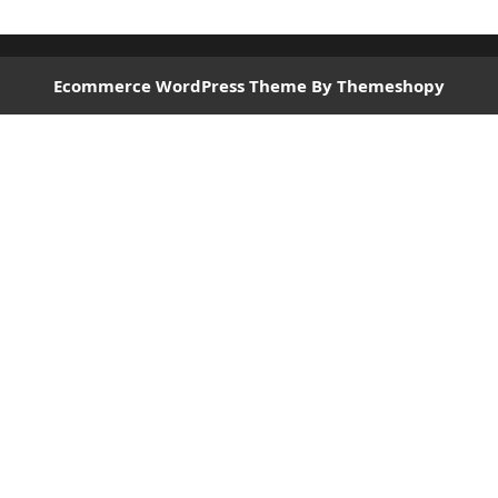
Ecommerce WordPress Theme
By Themeshopy