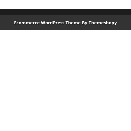
Ecommerce WordPress Theme
By Themeshopy