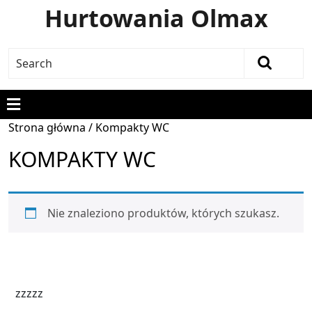
Hurtowania Olmax
Strona główna
/ Kompakty WC
KOMPAKTY WC
Nie znaleziono produktów, których szukasz.
zzzzz