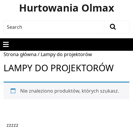
Hurtowania Olmax
Strona główna
/ Lampy do projektorów
LAMPY DO PROJEKTORÓW
Nie znaleziono produktów, których szukasz.
zzzzz