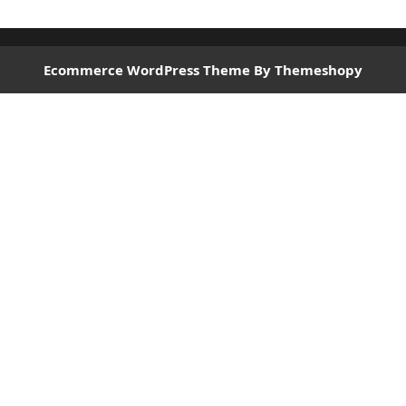
Ecommerce WordPress Theme
By Themeshopy