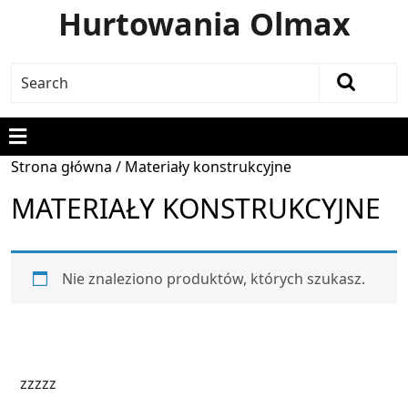
Hurtowania Olmax
Strona główna
/ Materiały konstrukcyjne
MATERIAŁY KONSTRUKCYJNE
Nie znaleziono produktów, których szukasz.
zzzzz