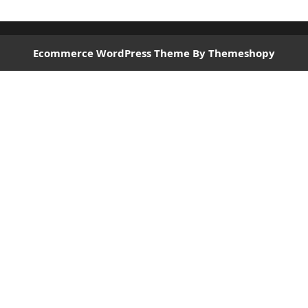
Ecommerce WordPress Theme
By Themeshopy