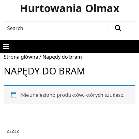
Hurtowania Olmax
Strona główna
/ Napędy do bram
NAPĘDY DO BRAM
Nie znaleziono produktów, których szukasz.
zzzzz