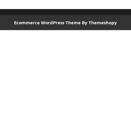
Ecommerce WordPress Theme
By Themeshopy