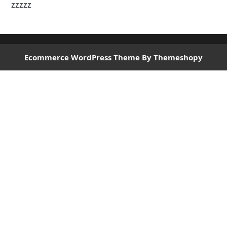
zzzzz
Ecommerce WordPress Theme
By Themeshopy