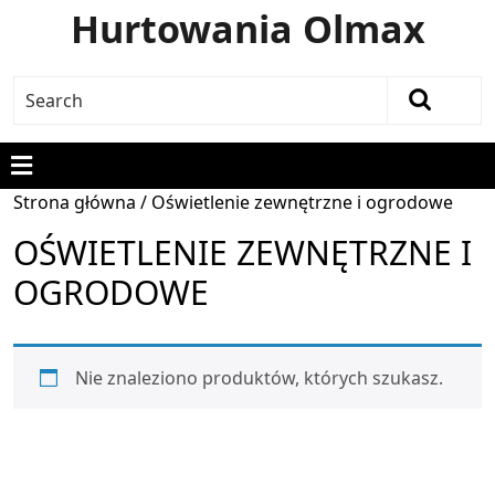
Hurtowania Olmax
Strona główna
/ Oświetlenie zewnętrzne i ogrodowe
OŚWIETLENIE ZEWNĘTRZNE I
OGRODOWE
Nie znaleziono produktów, których szukasz.