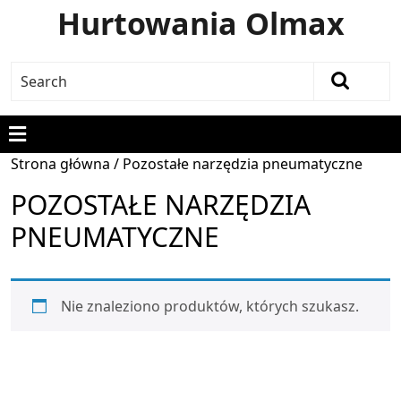
Hurtowania Olmax
Strona główna
/ Pozostałe narzędzia pneumatyczne
POZOSTAŁE NARZĘDZIA
PNEUMATYCZNE
Nie znaleziono produktów, których szukasz.