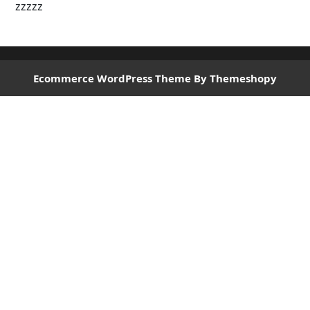
zzzzz
Ecommerce WordPress Theme
By Themeshopy