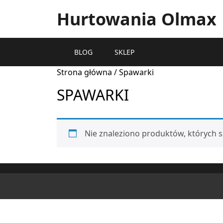
Hurtowania Olmax
BLOG
SKLEP
Strona główna
/ Spawarki
SPAWARKI
Nie znaleziono produktów, których s