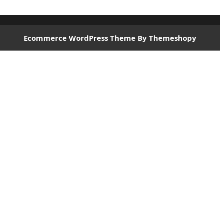
Ecommerce WordPress Theme
By Themeshopy