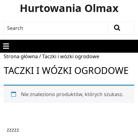
Hurtowania Olmax
Strona główna
/ Taczki i wózki ogrodowe
TACZKI I WÓZKI OGRODOWE
Nie znaleziono produktów, których szukasz.
zzzzz