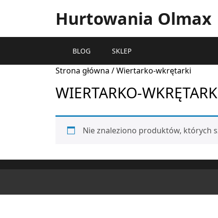
Hurtowania Olmax
BLOG
SKLEP
Strona główna
/ Wiertarko-wkrętarki
WIERTARKO-WKRĘTARK
Nie znaleziono produktów, których s