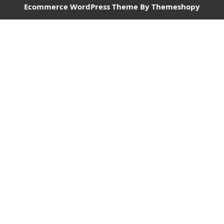
Ecommerce WordPress Theme
By Themeshopy