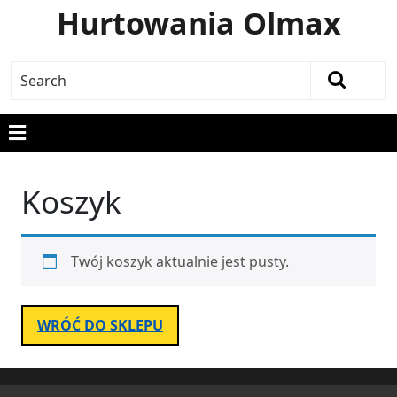
Hurtowania Olmax
Koszyk
Twój koszyk aktualnie jest pusty.
WRÓĆ DO SKLEPU