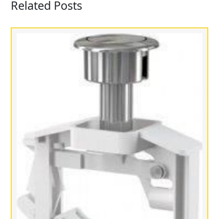
Related Posts