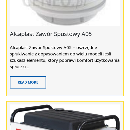
Alcaplast Zawór Spustowy A05
Alcaplast Zawór Spustowy A05 – oszczędne
spłukiwanie z dopasowaniem do wielu modeli Jeśli
szukasz elementu, który poprawi komfort użytkowania
spłuczki ...
READ MORE