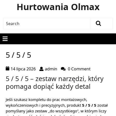
Hurtowania Olmax
5 / 5 / 5
14 lipca 2026
admin
0 Comment
5 / 5 / 5 – zestaw narzędzi, który
pomaga dopiąć każdy detal
Jeśli szukasz kompletu do prac montażowych,
wykończeniowych i precyzyjnych, produkt
5 / 5 / 5
został
pomyślany jako zestaw „do wszystkiego”, w którym liczy