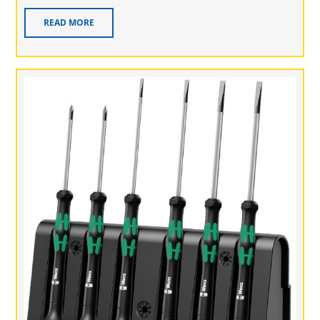
READ MORE