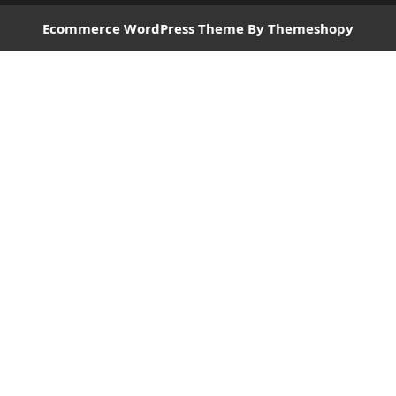
Ecommerce WordPress Theme
By Themeshopy