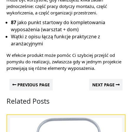
jednocześnie: część pracy dotyczy montażu, część
wykończenia, a część organizacji przestrzeni.
87
jako punkt startowy do kompletowania
wyposażenia (warsztat + dom)
Wątki z opisu łączą funkcje praktyczne z
aranżacyjnymi
W efekcie produkt może pomóc Ci szybciej przejść od
pomysłu do realizacji, zwłaszcza gdy w jednym projekcie
przewijają się różne elementy wyposażenia.
PREVIOUS PAGE
NEXT PAGE
Related Posts