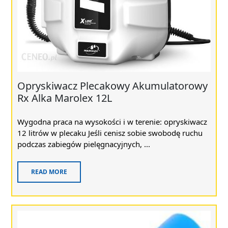
Opryskiwacz Plecakowy Akumulatorowy
Rx Alka Marolex 12L
Wygodna praca na wysokości i w terenie: opryskiwacz
12 litrów w plecaku Jeśli cenisz sobie swobodę ruchu
podczas zabiegów pielęgnacyjnych, ...
READ MORE