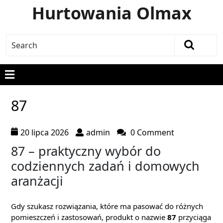
Hurtowania Olmax
87
20 lipca 2026
admin
0 Comment
87 – praktyczny wybór do
codziennych zadań i domowych
aranżacji
Gdy szukasz rozwiązania, które ma pasować do różnych
pomieszczeń i zastosowań, produkt o nazwie
87
przyciąga