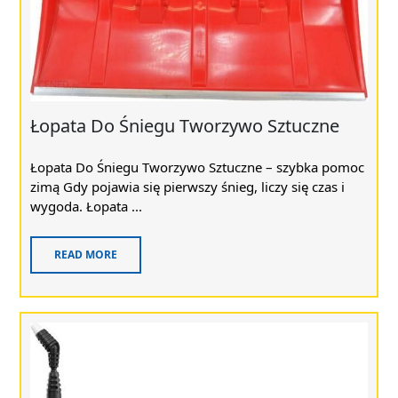
Łopata Do Śniegu Tworzywo Sztuczne
Łopata Do Śniegu Tworzywo Sztuczne – szybka pomoc
zimą Gdy pojawia się pierwszy śnieg, liczy się czas i
wygoda. Łopata ...
READ MORE