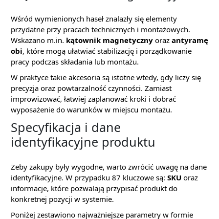
Wśród wymienionych haseł znalazły się elementy
przydatne przy pracach technicznych i montażowych.
Wskazano m.in.
kątownik magnetyczny
oraz
antyramę
obi
, które mogą ułatwiać stabilizację i porządkowanie
pracy podczas składania lub montażu.
W praktyce takie akcesoria są istotne wtedy, gdy liczy się
precyzja oraz powtarzalność czynności. Zamiast
improwizować, łatwiej zaplanować kroki i dobrać
wyposażenie do warunków w miejscu montażu.
Specyfikacja i dane
identyfikacyjne produktu
Żeby zakupy były wygodne, warto zwrócić uwagę na dane
identyfikacyjne. W przypadku 87 kluczowe są:
SKU
oraz
informacje, które pozwalają przypisać produkt do
konkretnej pozycji w systemie.
Poniżej zestawiono najważniejsze parametry w formie