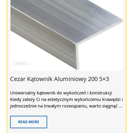
Cezar Kątownik Aluminiowy 200 5×3
Uniwersalny kątownik do wykończeń i konstrukcji
Kiedy zależy Ci na estetycznym wykończeniu krawędzi i
jednocześnie na trwałym rozwiązaniu, warto sięgnąć ...
READ MORE