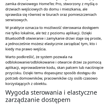
zamka drzwiowego HomeTec Pro, stworzony z myślą o
drzwiach wejściowych do domu i mieszkania, ale
sprawdza się również w biurach oraz pomieszczeniach
serwisowych.
W praktyce oznacza to możliwość sterowania dostępem
nie tylko lokalnie, ale też z poziomu aplikacji. Dzięki
Bluetooth® otwieranie i zamykanie drzwi staje się proste,
a jednocześnie możesz elastycznie zarządzać tym, kto i
kiedy ma prawo wejścia.
Warto podkreślić, że system pozwala na
odblokowanie/odblokowanie i otwarcie drzwi za pomocą
aplikacji, wprowadzenie kodu, skan palcem lub naciśnięcie
przycisku. Dzięki temu dopasujesz sposób dostępu do
potrzeb domowników, pracowników czy osób czasowo
korzystających z obiektu.
Wygoda sterowania i elastyczne
zarządzanie dostępem