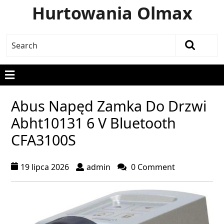
Hurtowania Olmax
Abus Napęd Zamka Do Drzwi
Abht10131 6 V Bluetooth
CFA3100S
19 lipca 2026
admin
0 Comment