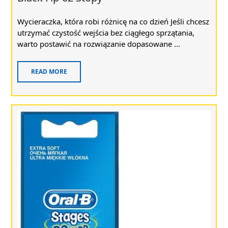
Wycieraczka, która robi różnicę na co dzień Jeśli chcesz
utrzymać czystość wejścia bez ciągłego sprzątania,
warto postawić na rozwiązanie dopasowane ...
READ MORE