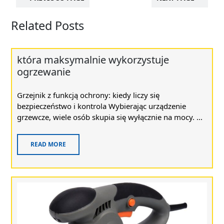
Related Posts
która maksymalnie wykorzystuje
ogrzewanie
Grzejnik z funkcją ochrony: kiedy liczy się
bezpieczeństwo i kontrola Wybierając urządzenie
grzewcze, wiele osób skupia się wyłącznie na mocy. ...
READ MORE