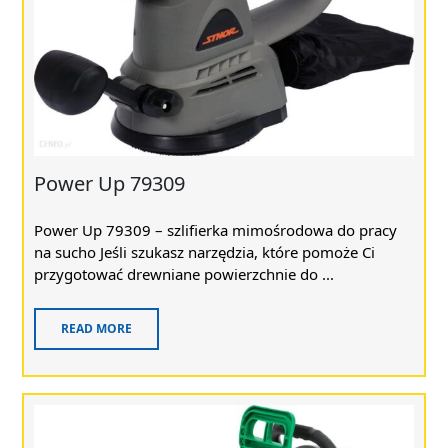
Power Up 79309
Power Up 79309 – szlifierka mimośrodowa do pracy
na sucho Jeśli szukasz narzędzia, które pomoże Ci
przygotować drewniane powierzchnie do ...
READ MORE