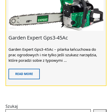
Garden Expert Gps3-45Ac
Garden Expert Gps3-45Ac – pilarka łańcuchowa do
prac ogrodowych i nie tylko Jeśli szukasz narzędzia,
które poradzi sobie z typowymi ...
READ MORE
Szukaj