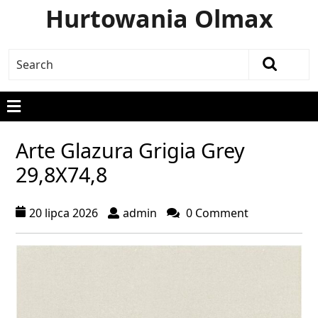
Hurtowania Olmax
Arte Glazura Grigia Grey
29,8X74,8
20 lipca 2026
admin
0 Comment