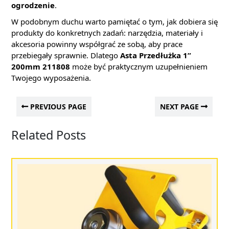
ogrodzenie
.
W podobnym duchu warto pamiętać o tym, jak dobiera się
produkty do konkretnych zadań: narzędzia, materiały i
akcesoria powinny współgrać ze sobą, aby prace
przebiegały sprawnie. Dlatego
Asta Przedłużka 1”
200mm 211808
może być praktycznym uzupełnieniem
Twojego wyposażenia.
PREVIOUS PAGE
NEXT PAGE
Related Posts