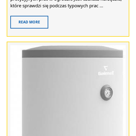
które sprawdzi się podczas typowych prac ...
READ MORE