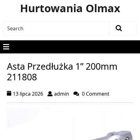
Hurtowania Olmax
Asta Przedłużka 1” 200mm
211808
13 lipca 2026
admin
0 Comment