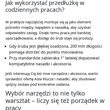
Jak wykorzystać przedłużkę w
codziennych pracach?
W praktyce najczęściej montuje się ją jako element
pośredni między napędem a nasadką, aby uzyskać
odpowiedni zasięg. Dzięki temu praca jest bardziej
uporządkowana, a dostęp do śrub staje się prostszy.
Gdy śruba jest głębiej osadzona, 200 mm długości
pomaga dotrzeć do punktu mocowania.
Przy standardzie zabieraka 1" łatwiej dopasować
kompatybilne nasadki i akcesoria.
Jeśli interesują Cię też inne narzędzia i akcesoria, warto
sprawdzić ofertę Asta Klucze i nasadki, aby zbudować
spójny zestaw pod konkretne zadania.
Wybór narzędzi to nie tylko
warsztat – liczy się też porządek w
pracy