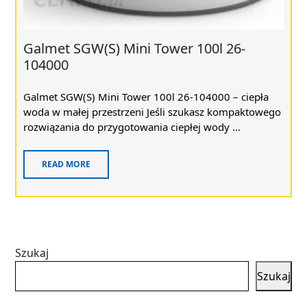
Galmet SGW(S) Mini Tower 100l 26-
104000
Galmet SGW(S) Mini Tower 100l 26-104000 – ciepła
woda w małej przestrzeni Jeśli szukasz kompaktowego
rozwiązania do przygotowania ciepłej wody ...
READ MORE
Szukaj
Szukaj