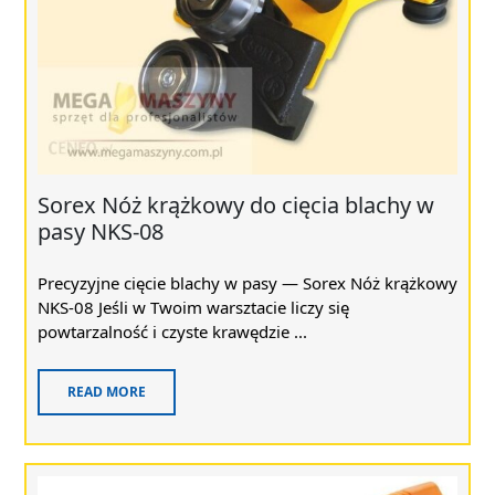
Sorex Nóż krążkowy do cięcia blachy w
pasy NKS-08
Precyzyjne cięcie blachy w pasy — Sorex Nóż krążkowy
NKS-08 Jeśli w Twoim warsztacie liczy się
powtarzalność i czyste krawędzie ...
READ MORE