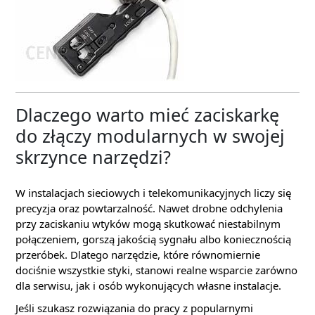
Dlaczego warto mieć zaciskarkę
do złączy modularnych w swojej
skrzynce narzędzi?
W instalacjach sieciowych i telekomunikacyjnych liczy się
precyzja oraz powtarzalność. Nawet drobne odchylenia
przy zaciskaniu wtyków mogą skutkować niestabilnym
połączeniem, gorszą jakością sygnału albo koniecznością
przeróbek. Dlatego narzędzie, które równomiernie
dociśnie wszystkie styki, stanowi realne wsparcie zarówno
dla serwisu, jak i osób wykonujących własne instalacje.
Jeśli szukasz rozwiązania do pracy z popularnymi