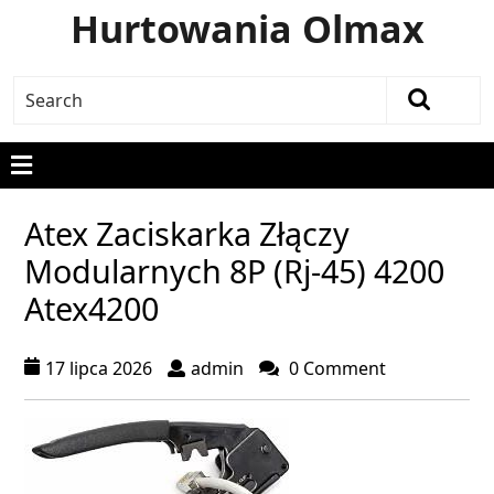
Hurtowania Olmax
Atex Zaciskarka Złączy
Modularnych 8P (Rj-45) 4200
Atex4200
17 lipca 2026
admin
0 Comment