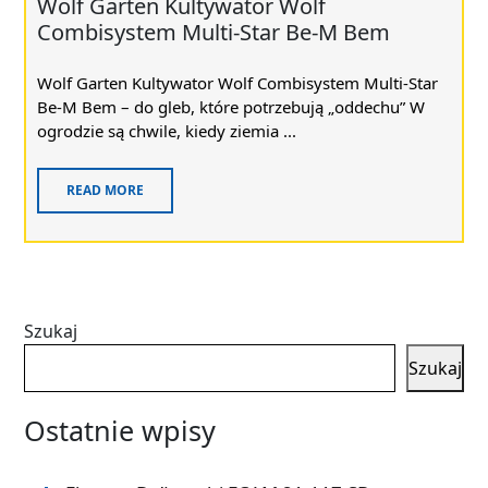
Wolf Garten Kultywator Wolf
Combisystem Multi-Star Be-M Bem
Wolf Garten Kultywator Wolf Combisystem Multi-Star
Be-M Bem – do gleb, które potrzebują „oddechu” W
ogrodzie są chwile, kiedy ziemia ...
READ MORE
Szukaj
Szukaj
Ostatnie wpisy