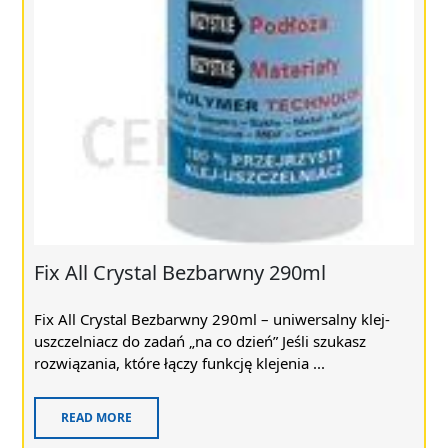
Fix All Crystal Bezbarwny 290ml
Fix All Crystal Bezbarwny 290ml – uniwersalny klej-
uszczelniacz do zadań „na co dzień” Jeśli szukasz
rozwiązania, które łączy funkcję klejenia ...
READ MORE