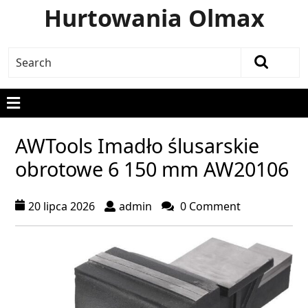
Hurtowania Olmax
AWTools Imadło ślusarskie
obrotowe 6 150 mm AW20106
20 lipca 2026
admin
0 Comment