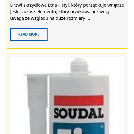
Drzwi skrzydłowe Etna – styl, który porządkuje wnętrze
Jeśli szukasz elementu, który przykuwając swoją
uwagę ze względu na duże rozmiary ...
READ MORE