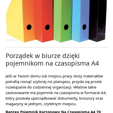
Porządek w biurze dzięki
pojemnikom na czasopisma A4
Jeśli w Twoim domu lub miejscu pracy stosy materiałów
potrafią rosnąć szybciej niż planujesz, przyda się proste
rozwiązanie do codziennej organizacji. Właśnie takie
zastosowanie ma pojemnik na czasopisma w formacie A4,
który pozwala uporządkować dokumenty, broszury oraz
magazyny w jednym, czytelnym miejscu.
Bantex Pojemnik Kartonowy Na Czasopisma A4 70