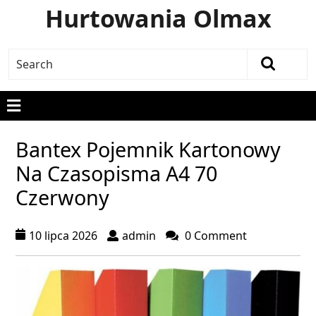
Hurtowania Olmax
Bantex Pojemnik Kartonowy
Na Czasopisma A4 70
Czerwony
10 lipca 2026
admin
0 Comment