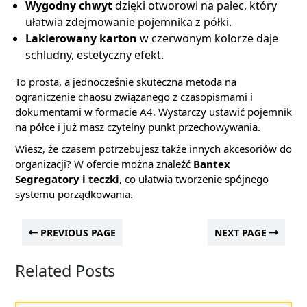
Wygodny chwyt
dzięki otworowi na palec, który
ułatwia zdejmowanie pojemnika z półki.
Lakierowany karton
w czerwonym kolorze daje
schludny, estetyczny efekt.
To prosta, a jednocześnie skuteczna metoda na
ograniczenie chaosu związanego z czasopismami i
dokumentami w formacie A4. Wystarczy ustawić pojemnik
na półce i już masz czytelny punkt przechowywania.
Wiesz, że czasem potrzebujesz także innych akcesoriów do
organizacji? W ofercie można znaleźć
Bantex
Segregatory i teczki
, co ułatwia tworzenie spójnego
systemu porządkowania.
PREVIOUS PAGE
NEXT PAGE
Related Posts