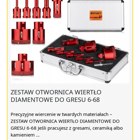
ZESTAW OTWORNICA WIERTŁO
DIAMENTOWE DO GRESU 6-68
Precyzyjne wiercenie w twardych materiałach –
ZESTAW OTWORNICA WIERTŁO DIAMENTOWE DO
GRESU 6-68 Jeśli pracujesz z gresami, ceramiką albo
kamieniem ...