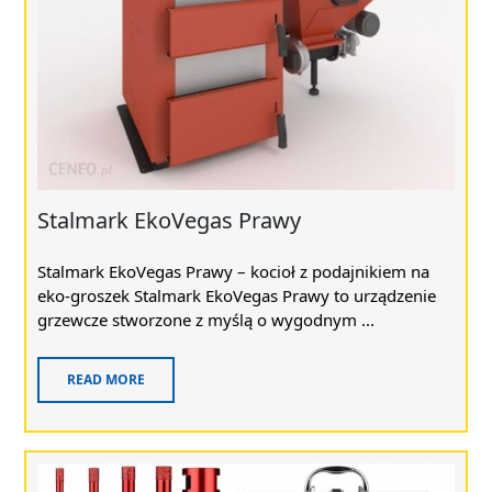
Stalmark EkoVegas Prawy
Stalmark EkoVegas Prawy – kocioł z podajnikiem na
eko-groszek Stalmark EkoVegas Prawy to urządzenie
grzewcze stworzone z myślą o wygodnym ...
READ MORE