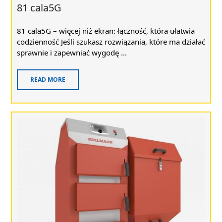
81 cala5G
81 cala5G – więcej niż ekran: łączność, która ułatwia
codzienność Jeśli szukasz rozwiązania, które ma działać
sprawnie i zapewniać wygodę ...
READ MORE