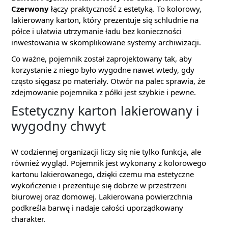
Czerwony
łączy praktyczność z estetyką. To kolorowy,
lakierowany karton, który prezentuje się schludnie na
półce i ułatwia utrzymanie ładu bez konieczności
inwestowania w skomplikowane systemy archiwizacji.
Co ważne, pojemnik został zaprojektowany tak, aby
korzystanie z niego było wygodne nawet wtedy, gdy
często sięgasz po materiały. Otwór na palec sprawia, że
zdejmowanie pojemnika z półki jest szybkie i pewne.
Estetyczny karton lakierowany i
wygodny chwyt
W codziennej organizacji liczy się nie tylko funkcja, ale
również wygląd. Pojemnik jest wykonany z kolorowego
kartonu lakierowanego, dzięki czemu ma estetyczne
wykończenie i prezentuje się dobrze w przestrzeni
biurowej oraz domowej. Lakierowana powierzchnia
podkreśla barwę i nadaje całości uporządkowany
charakter.