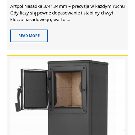
Artpol Nasadka 3/4” 34mm – precyzja w każdym ruchu
Gdy liczy się pewne dopasowanie i stabilny chwyt
klucza nasadowego, warto ...
READ MORE