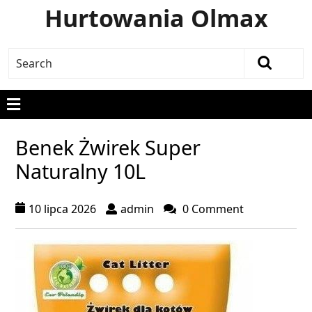
Hurtowania Olmax
Benek Żwirek Super
Naturalny 10L
10 lipca 2026
admin
0 Comment