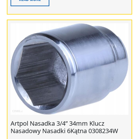
Artpol Nasadka 3/4” 34mm Klucz
Nasadowy Nasadki 6Kątna 0308234W