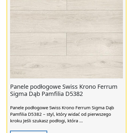
Panele podłogowe Swiss Krono Ferrum
Sigma Dąb Pamfilia D5382
Panele podłogowe Swiss Krono Ferrum Sigma Dąb
Pamfilia D5382 – styl, który widać od pierwszego
kroku Jeśli szukasz podłogi, która ...