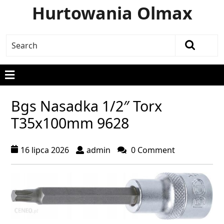
Hurtowania Olmax
Bgs Nasadka 1/2″ Torx
T35x100mm 9628
16 lipca 2026
admin
0 Comment