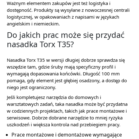
Ważnym elementem zakupów jest też logistyka i
dostępność. Produkty są wysyłane z nowoczesnej centrali
logistycznej, w opakowaniach z napisami w językach
angielskim i niemieckim.
Do jakich prac może się przydać
nasadka Torx T35?
Nasadka Torx T35 w wersji długiej dobrze sprawdza się
wszędzie tam, gdzie śruby mają specyficzny profil i
wymagają dopasowania końcówki. Długość 100 mm
pomaga, gdy element jest głębiej osadzony, a dostęp do
niego jest ograniczony.
Jeśli kompletujesz narzędzia do domowych i
warsztatowych zadań, taka nasadka może być przydatna
w codziennych projektach, takich jak prace montażowe i
serwisowe. Dobrze dobrane narzędzie to mniej ryzyka
uszkodzeń i większa kontrola nad przebiegiem pracy.
Prace montażowe i demontażowe wymagające