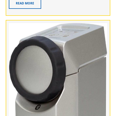
READ MORE