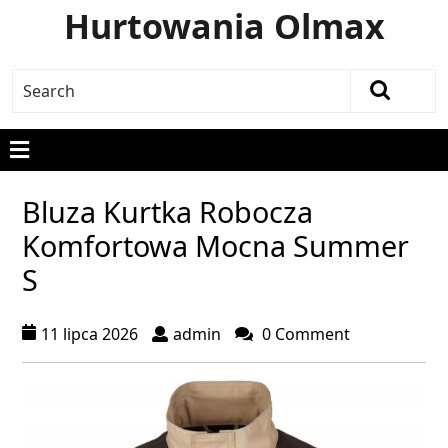
Hurtowania Olmax
Bluza Kurtka Robocza
Komfortowa Mocna Summer
S
11 lipca 2026
admin
0 Comment