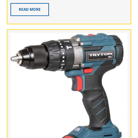
READ MORE