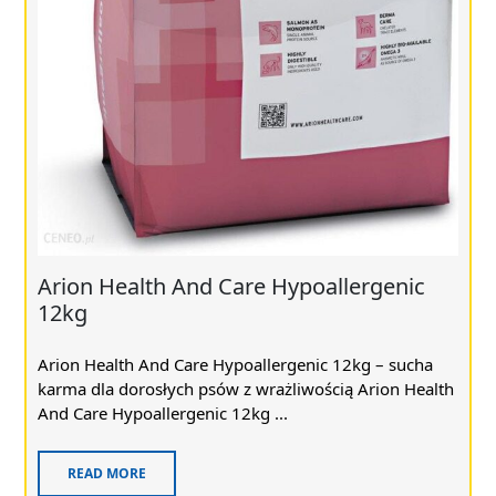
Arion Health And Care Hypoallergenic
12kg
Arion Health And Care Hypoallergenic 12kg – sucha
karma dla dorosłych psów z wrażliwością Arion Health
And Care Hypoallergenic 12kg ...
READ MORE