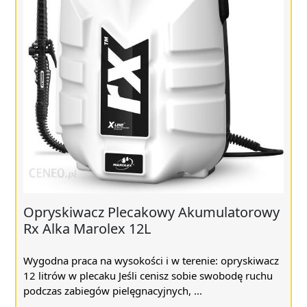
Opryskiwacz Plecakowy Akumulatorowy
Rx Alka Marolex 12L
Wygodna praca na wysokości i w terenie: opryskiwacz
12 litrów w plecaku Jeśli cenisz sobie swobodę ruchu
podczas zabiegów pielęgnacyjnych, ...