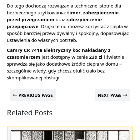
Do tego dochodzą rozwiązania techniczne istotne dla
bezpiecznego użytkowania:
timer
,
zabezpieczenie
przed przegrzaniem
oraz
zabezpieczenie
przepięciowe
. Dzięki temu możesz korzystać z ciepła w
sposób bardziej przewidywalny i spokojny, dopasowując
ustawienia do własnych potrzeb.
Camry CR 7418 Elektryczny koc nakładany z
czasomierzem
jest dostępny w cenie
239 zł
i świetnie
sprawdza się jako dodatkowe źródło ciepła w domu –
szczególnie wtedy, gdy chcesz otulić ciało bez
skomplikowanej obsługi.
PREVIOUS PAGE
NEXT PAGE
Related Posts