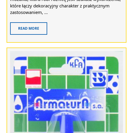
które łączy dekoracyjny charakter z praktycznym
zastosowaniem, ...
READ MORE