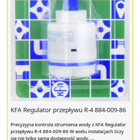
KFA Regulator przepływu R-4 884-009-86
Precyzyjna kontrola strumienia wody z KFA Regulator
przepływu R-4 884-009-86 W wielu instalacjach liczy
się nie tylko sama dostępność wody, ...