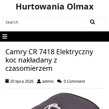
Hurtowania Olmax
Camry CR 7418 Elektryczny
koc nakładany z
czasomierzem
20 lipca 2026
admin
0 Comment