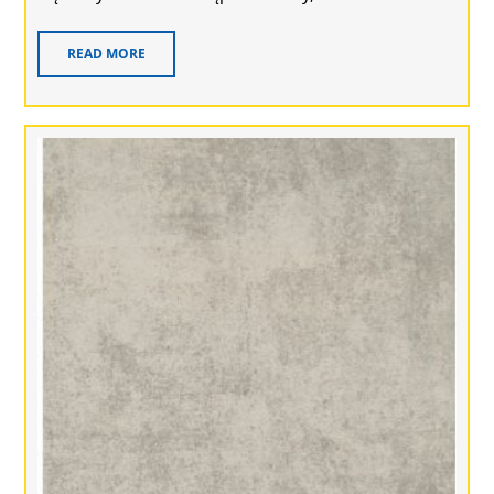
READ MORE