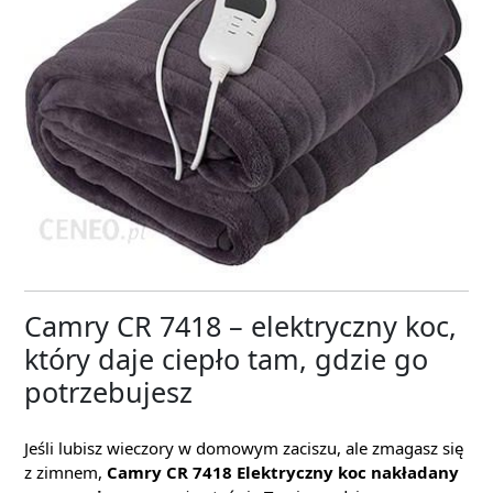
Camry CR 7418 – elektryczny koc,
który daje ciepło tam, gdzie go
potrzebujesz
Jeśli lubisz wieczory w domowym zaciszu, ale zmagasz się
z zimnem,
Camry CR 7418 Elektryczny koc nakładany