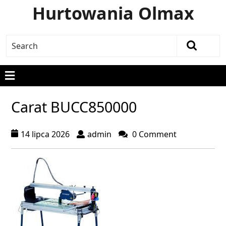
Hurtowania Olmax
Carat BUCC850000
14 lipca 2026
admin
0 Comment