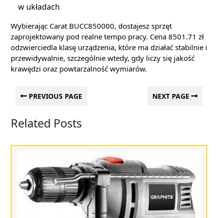
w układach
Wybierając Carat BUCC850000, dostajesz sprzęt
zaprojektowany pod realne tempo pracy. Cena 8501.71 zł
odzwierciedla klasę urządzenia, które ma działać stabilnie i
przewidywalnie, szczególnie wtedy, gdy liczy się jakość
krawędzi oraz powtarzalność wymiarów.
PREVIOUS PAGE
NEXT PAGE
Related Posts