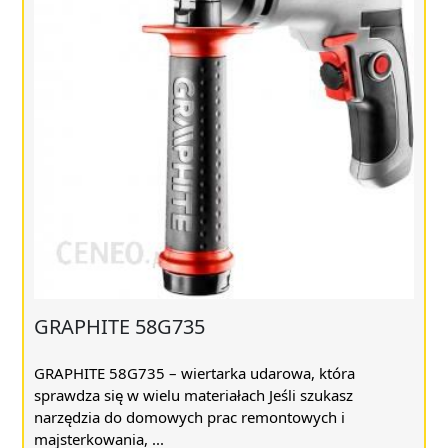
GRAPHITE 58G735
GRAPHITE 58G735 – wiertarka udarowa, która
sprawdza się w wielu materiałach Jeśli szukasz
narzędzia do domowych prac remontowych i
majsterkowania, ...