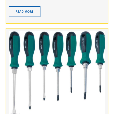
READ MORE