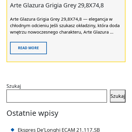
Arte Glazura Grigia Grey 29,8X74,8
Arte Glazura Grigia Grey 29,8X74,8 — elegancja w
chłodnym odcieniu Jeśli szukasz okładziny, która doda
wnętrzu nowoczesnego charakteru, Arte Glazura ...
READ MORE
Szukaj
Szukaj
Ostatnie wpisy
Ekspres De’Longhi ECAM 21.117.SB