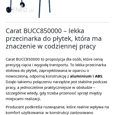
Carat BUCC850000 – lekka
przecinarka do płytek, która ma
znaczenie w codziennej pracy
Carat BUCC850000 to propozycja dla osób, które cenią
precyzję cięcia i wygodę transportu. To lekka przecinarka
stołowa do płytek, zaprojektowana w oparciu o
nowoczesną, odporną konstrukcję z
aluminium i ABS
.
Dzięki takiemu połączeniu narzędzie jest stabilne podczas
pracy, a jednocześnie praktyczniejsze w obsłudze –
szczególnie wtedy, gdy trzeba przenosić sprzęt między
miejscami realizacji.
Producent podkreśla rozwiązanie, które realnie wpływa na
komfort użytkowania: w konstrukcji zastosowano