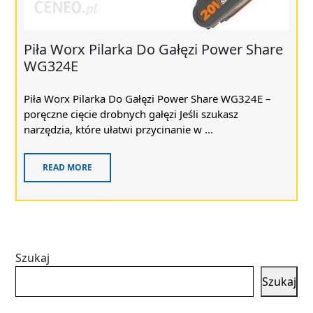
Piła Worx Pilarka Do Gałęzi Power Share
WG324E
Piła Worx Pilarka Do Gałęzi Power Share WG324E –
poręczne cięcie drobnych gałęzi Jeśli szukasz
narzędzia, które ułatwi przycinanie w ...
READ MORE
Szukaj
Szukaj