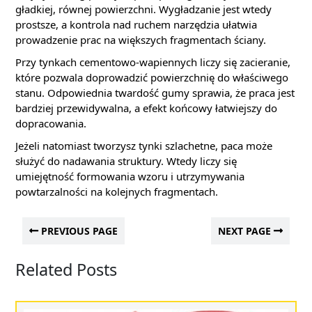
gładkiej, równej powierzchni. Wygładzanie jest wtedy
prostsze, a kontrola nad ruchem narzędzia ułatwia
prowadzenie prac na większych fragmentach ściany.
Przy tynkach cementowo-wapiennych liczy się zacieranie,
które pozwala doprowadzić powierzchnię do właściwego
stanu. Odpowiednia twardość gumy sprawia, że praca jest
bardziej przewidywalna, a efekt końcowy łatwiejszy do
dopracowania.
Jeżeli natomiast tworzysz tynki szlachetne, paca może
służyć do nadawania struktury. Wtedy liczy się
umiejętność formowania wzoru i utrzymywania
powtarzalności na kolejnych fragmentach.
PREVIOUS PAGE
NEXT PAGE
Related Posts