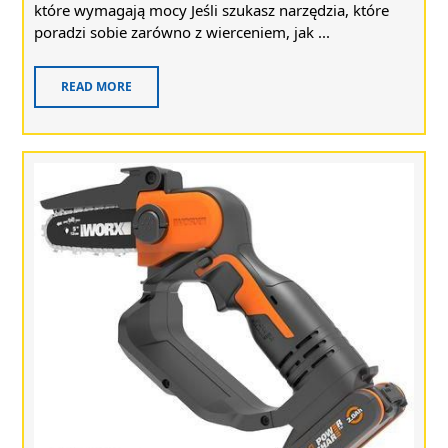
które wymagają mocy Jeśli szukasz narzędzia, które
poradzi sobie zarówno z wierceniem, jak ...
READ MORE