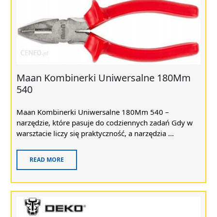
Maan Kombinerki Uniwersalne 180Mm
540
Maan Kombinerki Uniwersalne 180Mm 540 –
narzędzie, które pasuje do codziennych zadań Gdy w
warsztacie liczy się praktyczność, a narzędzia ...
READ MORE