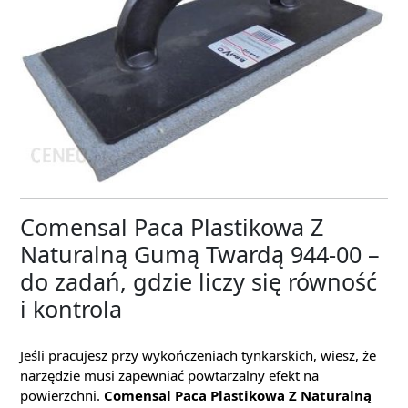
Comensal Paca Plastikowa Z
Naturalną Gumą Twardą 944-00 –
do zadań, gdzie liczy się równość
i kontrola
Jeśli pracujesz przy wykończeniach tynkarskich, wiesz, że
narzędzie musi zapewniać powtarzalny efekt na
powierzchni.
Comensal Paca Plastikowa Z Naturalną