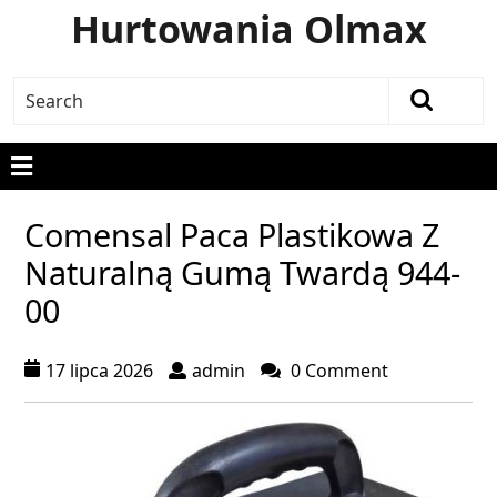
Hurtowania Olmax
Comensal Paca Plastikowa Z
Naturalną Gumą Twardą 944-
00
17 lipca 2026
admin
0 Comment