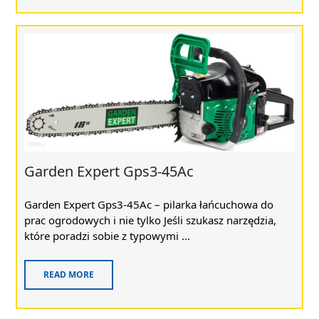
Garden Expert Gps3-45Ac
Garden Expert Gps3-45Ac – pilarka łańcuchowa do
prac ogrodowych i nie tylko Jeśli szukasz narzędzia,
które poradzi sobie z typowymi ...
READ MORE