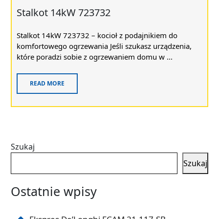
Stalkot 14kW 723732
Stalkot 14kW 723732 – kocioł z podajnikiem do
komfortowego ogrzewania Jeśli szukasz urządzenia,
które poradzi sobie z ogrzewaniem domu w ...
READ MORE
Szukaj
Szukaj
Ostatnie wpisy