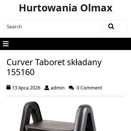
Hurtowania Olmax
Curver Taboret składany
155160
13 lipca 2026
admin
0 Comment