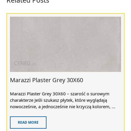
Related Posts
Marazzi Plaster Grey 30X60
Marazzi Plaster Grey 30X60 – szarość o surowym
charakterze Jeśli szukasz płytek, które wyglądają
nowocześnie, a jednocześnie nie krzyczą kolorem, ...
READ MORE