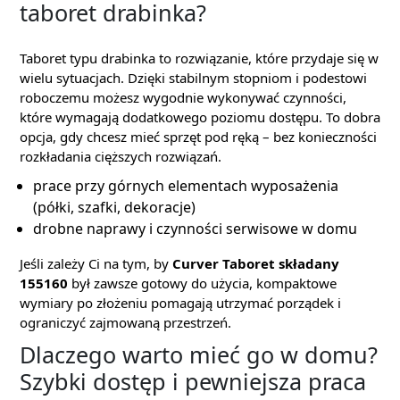
taboret drabinka?
Taboret typu drabinka to rozwiązanie, które przydaje się w
wielu sytuacjach. Dzięki stabilnym stopniom i podestowi
roboczemu możesz wygodnie wykonywać czynności,
które wymagają dodatkowego poziomu dostępu. To dobra
opcja, gdy chcesz mieć sprzęt pod ręką – bez konieczności
rozkładania cięższych rozwiązań.
prace przy górnych elementach wyposażenia
(półki, szafki, dekoracje)
drobne naprawy i czynności serwisowe w domu
Jeśli zależy Ci na tym, by
Curver Taboret składany
155160
był zawsze gotowy do użycia, kompaktowe
wymiary po złożeniu pomagają utrzymać porządek i
ograniczyć zajmowaną przestrzeń.
Dlaczego warto mieć go w domu?
Szybki dostęp i pewniejsza praca