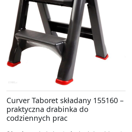
Curver Taboret składany 155160 –
praktyczna drabinka do
codziennych prac