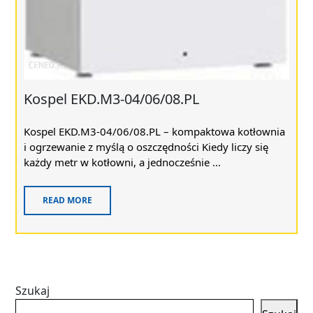
Kospel EKD.M3-04/06/08.PL
Kospel EKD.M3-04/06/08.PL – kompaktowa kotłownia
i ogrzewanie z myślą o oszczędności Kiedy liczy się
każdy metr w kotłowni, a jednocześnie ...
READ MORE
Szukaj