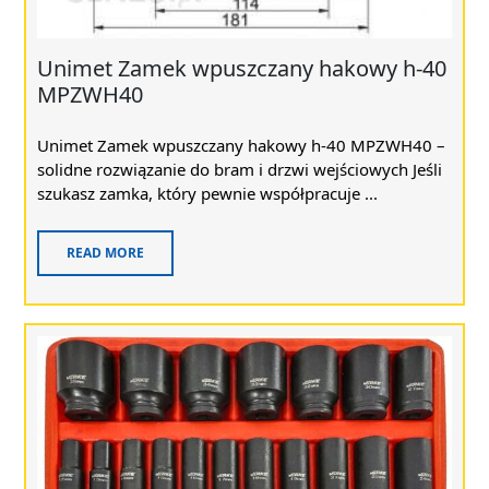
Unimet Zamek wpuszczany hakowy h-40
MPZWH40
Unimet Zamek wpuszczany hakowy h-40 MPZWH40 –
solidne rozwiązanie do bram i drzwi wejściowych Jeśli
szukasz zamka, który pewnie współpracuje ...
READ MORE