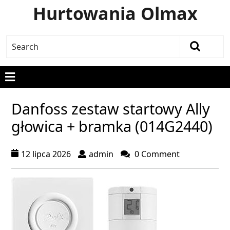
Hurtowania Olmax
Danfoss zestaw startowy Ally
głowica + bramka (014G2440)
12 lipca 2026
admin
0 Comment