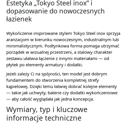
Estetyka „Tokyo Steel inox” i
dopasowanie do nowoczesnych
łazienek
Wykończenie inspirowane stylem Tokyo Steel inox sprzyja
aranżacjom w kierunku nowoczesnym, industrialnym lub
minimalistycznym. Podtynkowa forma pomaga utrzymać
porządek w wizualnej przestrzeni, a stalowy charakter
zestawu ułatwia łączenie z innymi materiałami — od
płytek po elementy armatury i dodatki.
Jeżeli zależy Ci na spójności, ten model jest dobrym
fundamentem do stworzenia kompletnej strefy
kąpielowej. Dzięki temu łatwiej dobrać kolejne elementy
— takie jak uchwyty, baterie czy dodatki wykończeniowe
— aby całość wyglądała jak jedna koncepcja.
Wymiary, typ i kluczowe
informacje techniczne