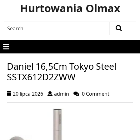
Hurtowania Olmax
Daniel 16,5Cm Tokyo Steel
SSTX612D2ZWW
20 lipca 2026
admin
0 Comment