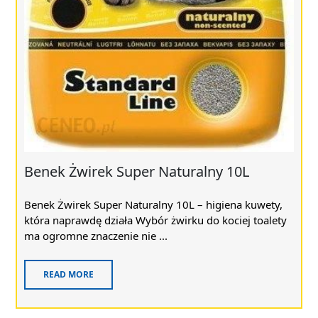
Benek Żwirek Super Naturalny 10L
Benek Żwirek Super Naturalny 10L – higiena kuwety,
która naprawdę działa Wybór żwirku do kociej toalety
ma ogromne znaczenie nie ...
READ MORE