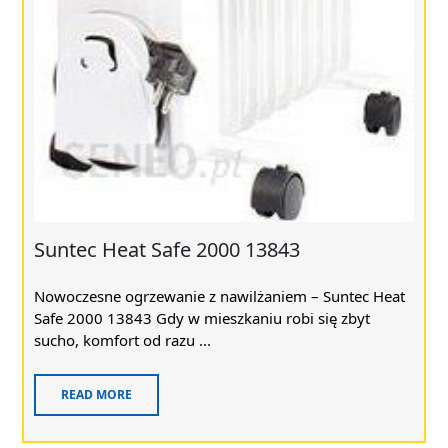
Suntec Heat Safe 2000 13843
Nowoczesne ogrzewanie z nawilżaniem – Suntec Heat
Safe 2000 13843 Gdy w mieszkaniu robi się zbyt
sucho, komfort od razu ...
READ MORE