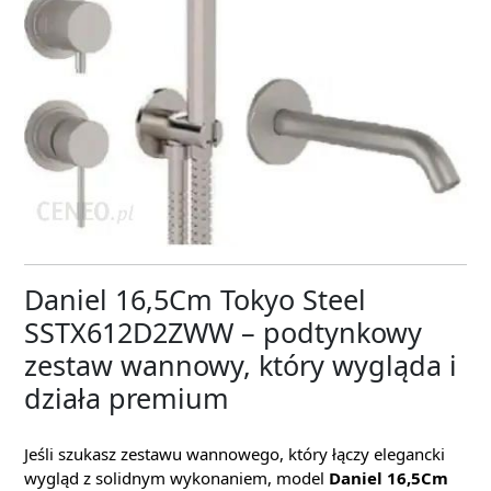
Daniel 16,5Cm Tokyo Steel
SSTX612D2ZWW – podtynkowy
zestaw wannowy, który wygląda i
działa premium
Jeśli szukasz zestawu wannowego, który łączy elegancki
wygląd z solidnym wykonaniem, model
Daniel 16,5Cm