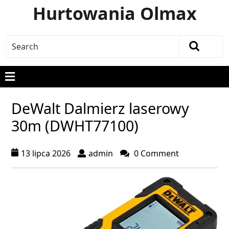
Hurtowania Olmax
DeWalt Dalmierz laserowy
30m (DWHT77100)
13 lipca 2026
admin
0 Comment