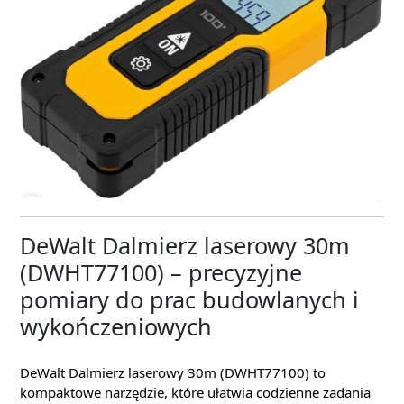
DeWalt Dalmierz laserowy 30m
(DWHT77100) – precyzyjne
pomiary do prac budowlanych i
wykończeniowych
DeWalt Dalmierz laserowy 30m (DWHT77100) to
kompaktowe narzędzie, które ułatwia codzienne zadania