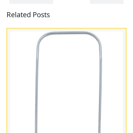
Related Posts