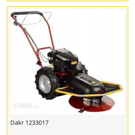
Dakr 1233017