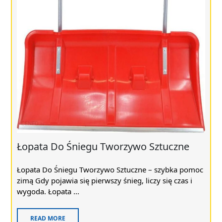
Łopata Do Śniegu Tworzywo Sztuczne
Łopata Do Śniegu Tworzywo Sztuczne – szybka pomoc
zimą Gdy pojawia się pierwszy śnieg, liczy się czas i
wygoda. Łopata ...
READ MORE