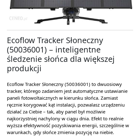
Ecoflow Tracker Słoneczny
(50036001) – inteligentne
śledzenie słońca dla większej
produkcji
Ecoflow Tracker Słoneczny (50036001) to dwuosiowy
tracker, którego zadaniem jest automatyczne ustawianie
paneli fotowoltaicznych w kierunku słońca. Zamiast
ręcznie korygować kąt instalacji, pozwalasz urządzeniu
działać za Ciebie – tak, aby panel był możliwie
najkorzystniej nachylony w ciągu dnia. Efekt to realnie
wyższa efektywność pozyskiwania energii, szczególnie w
warunkach, gdy słońce zmienia pozycję na niebie.