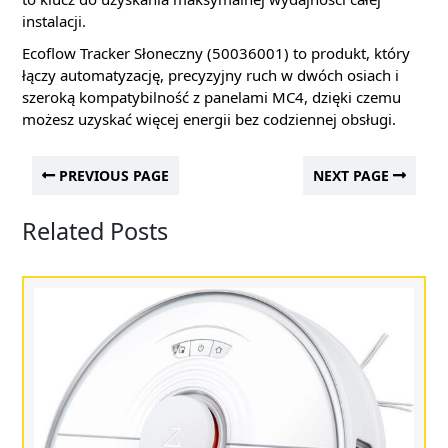
instalacji.
Ecoflow Tracker Słoneczny (50036001) to produkt, który
łączy automatyzację, precyzyjny ruch w dwóch osiach i
szeroką kompatybilność z panelami MC4, dzięki czemu
możesz uzyskać więcej energii bez codziennej obsługi.
PREVIOUS PAGE
NEXT PAGE
Related Posts