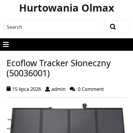
Hurtowania Olmax
Ecoflow Tracker Słoneczny
(50036001)
15 lipca 2026
admin
0 Comment