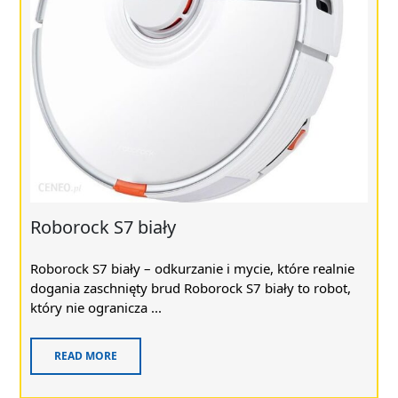
Roborock S7 biały
Roborock S7 biały – odkurzanie i mycie, które realnie
dogania zaschnięty brud Roborock S7 biały to robot,
który nie ogranicza ...
READ MORE