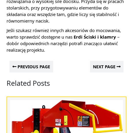
rozwiązania o wysokiej sile docisku. Przyda się w pracach
stolarskich, przy przygotowywaniu elementów do
składania oraz wszędzie tam, gdzie liczy się stabilność i
równomierny nacisk.
Jeśli szukasz również innych akcesoriów do mocowania,
warto sprawdzić dostępne u nas
Erdi Ściski i klamry
–
dobór odpowiednich narzędzi potrafi znacząco ułatwić
realizację projektu.
PREVIOUS PAGE
NEXT PAGE
Related Posts