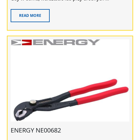
READ MORE
ENERGY NE00682