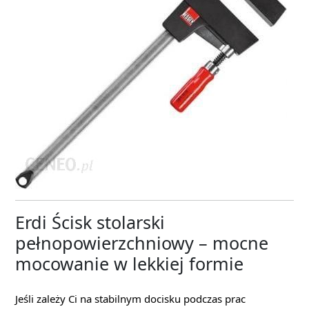
Erdi Ścisk stolarski
pełnopowierzchniowy – mocne
mocowanie w lekkiej formie
Jeśli zależy Ci na stabilnym docisku podczas prac