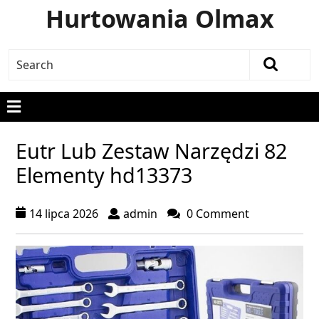
Hurtowania Olmax
Eutr Lub Zestaw Narzędzi 82
Elementy hd13373
14 lipca 2026
admin
0 Comment