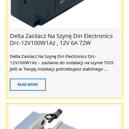
Delta Zasilacz Na Szynę Din Electronics
Drc-12V100W1Az , 12V 6A 72W
Delta Zasilacz Na Szynę Din Electronics Drc-
12V100W1Az – zasilanie do instalacji na szynie TS35
Jeśli w Twojej instalacji potrzebujesz stabilnego ...
READ MORE