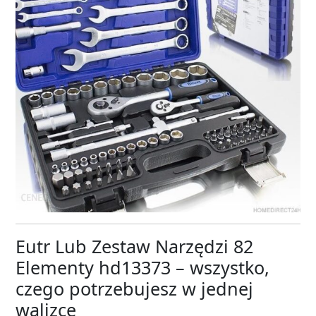
Eutr Lub Zestaw Narzędzi 82
Elementy hd13373 – wszystko,
czego potrzebujesz w jednej
walizce