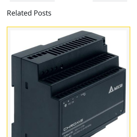
Related Posts