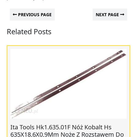
PREVIOUS PAGE
NEXT PAGE
Related Posts
Ita Tools Hk1.635.01F Nóż Kobalt Hs
635X18,6X0,9Mm Noże Z Rozstawem Do