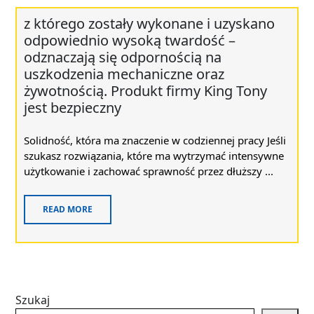
z którego zostały wykonane i uzyskano
odpowiednio wysoką twardość –
odznaczają się odpornością na
uszkodzenia mechaniczne oraz
żywotnością. Produkt firmy King Tony
jest bezpieczny
Solidność, która ma znaczenie w codziennej pracy Jeśli
szukasz rozwiązania, które ma wytrzymać intensywne
użytkowanie i zachować sprawność przez dłuższy ...
READ MORE
Szukaj