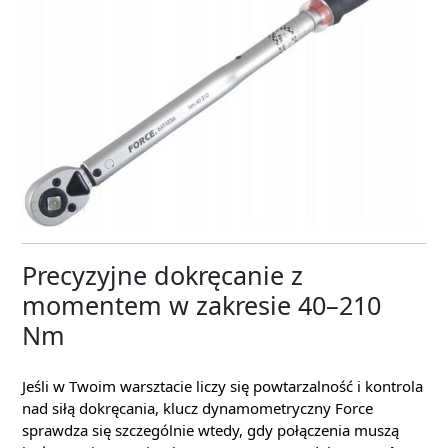
Precyzyjne dokręcanie z
momentem w zakresie 40–210
Nm
Jeśli w Twoim warsztacie liczy się powtarzalność i kontrola
nad siłą dokręcania, klucz dynamometryczny Force
sprawdza się szczególnie wtedy, gdy połączenia muszą