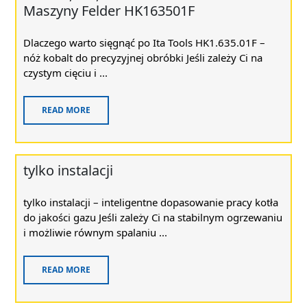
Maszyny Felder HK163501F
Dlaczego warto sięgnąć po Ita Tools HK1.635.01F –
nóż kobalt do precyzyjnej obróbki Jeśli zależy Ci na
czystym cięciu i ...
READ MORE
tylko instalacji
tylko instalacji – inteligentne dopasowanie pracy kotła
do jakości gazu Jeśli zależy Ci na stabilnym ogrzewaniu
i możliwie równym spalaniu ...
READ MORE