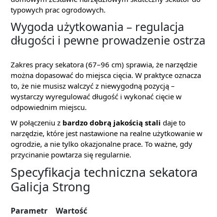
typowych prac ogrodowych.
Wygoda użytkowania – regulacja
długości i pewne prowadzenie ostrza
Zakres pracy sekatora (67–96 cm) sprawia, że narzędzie
można dopasować do miejsca cięcia. W praktyce oznacza
to, że nie musisz walczyć z niewygodną pozycją –
wystarczy wyregulować długość i wykonać cięcie w
odpowiednim miejscu.
W połączeniu z
bardzo dobrą jakością stali
daje to
narzędzie, które jest nastawione na realne użytkowanie w
ogrodzie, a nie tylko okazjonalne prace. To ważne, gdy
przycinanie powtarza się regularnie.
Specyfikacja techniczna sekatora
Galicja Strong
Parametr
Wartość