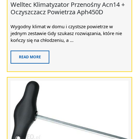
Welltec Klimatyzator Przenośny Acn14 +
Oczyszczacz Powietrza Aph450D
Wygodny klimat w domu i czystsze powietrze w
jednym zestawie Gdy szukasz rozwiązania, które nie
kończy się na chłodzeniu, a ...
READ MORE