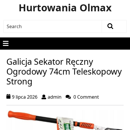
Hurtowania Olmax
Galicja Sekator Ręczny
Ogrodowy 74cm Teleskopowy
Strong
9 lipca 2026
admin
0 Comment