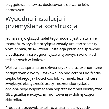
przygotowanie c.w.u., dostosowane do warunków
domowych.
Wygodna instalacja i
przemyślana konstrukcja
Jedną z największych zalet tego modelu jest ułatwienie
montażu. Wszystkie przyłącza zostały umieszczone z tyłu
wymiennika, dzięki czemu instalacja przebiega sprawniej,
a podłączenia są wygodniejsze w typowych warunkach
technicznych w kotłowni.
Wężownica spiralna umożliwia szybkie oraz ekonomiczne
podgrzewanie wody użytkowej po podłączeniu do źródła
ciepła, takiego jak kocioł c.o. lub kominek. Jeżeli chcesz
zwiększyć elastyczność pracy, możesz skorzystać z
opcjonalnego wspomagania poprzez komplet elektryczny
GE z grzałką elektryczną, montowaną w dolnej części
zbiornika.
Producent przewidział też rozwiązanie dla wygody