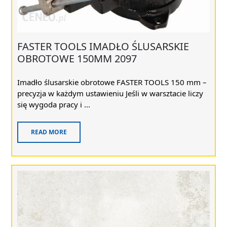
FASTER TOOLS IMADŁO ŚLUSARSKIE
OBROTOWE 150MM 2097
Imadło ślusarskie obrotowe FASTER TOOLS 150 mm –
precyzja w każdym ustawieniu Jeśli w warsztacie liczy
się wygoda pracy i ...
READ MORE