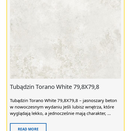
Tubądzin Torano White 79,8X79,8
Tubądzin Torano White 79,8X79,8 – jasnoszary beton
w nowoczesnym wydaniu Jeśli lubisz wnętrza, które
wyglądają lekko, a jednocześnie mają charakter, ...
READ MORE