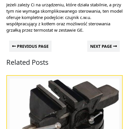
Jeżeli zależy Ci na urządzeniu, które działa stabilnie, a przy
tym nie wymaga skomplikowanego sterowania, ten model
oferuje kompletne podejście: czujnik c.w.u.
współpracujący z kotłem oraz możliwość sterowania
grzałką przez termostat w zestawie GE.
PREVIOUS PAGE
NEXT PAGE
Related Posts