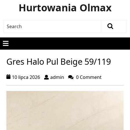
Hurtowania Olmax
Gres Halo Pul Beige 59/119
10 lipca 2026
admin
0 Comment