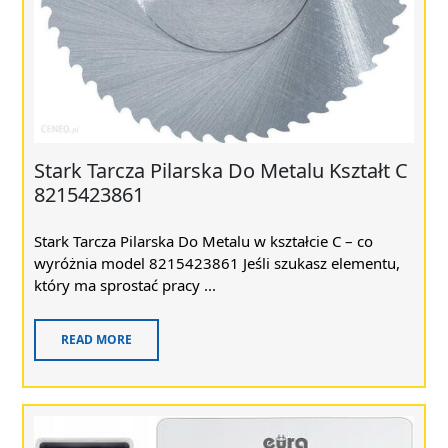
Stark Tarcza Pilarska Do Metalu Kształt C
8215423861
Stark Tarcza Pilarska Do Metalu w kształcie C – co
wyróżnia model 8215423861 Jeśli szukasz elementu,
który ma sprostać pracy ...
READ MORE