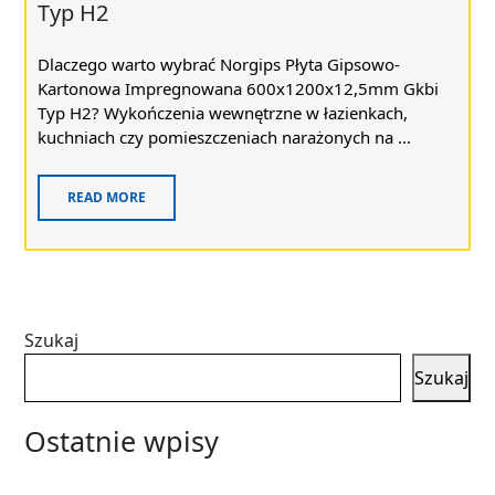
Typ H2
Dlaczego warto wybrać Norgips Płyta Gipsowo-
Kartonowa Impregnowana 600x1200x12,5mm Gkbi
Typ H2? Wykończenia wewnętrzne w łazienkach,
kuchniach czy pomieszczeniach narażonych na ...
READ MORE
Szukaj
Szukaj
Ostatnie wpisy