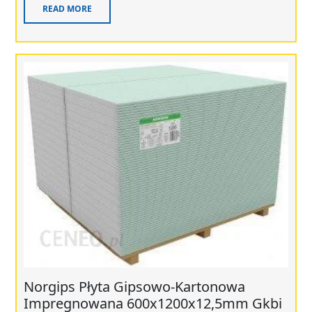
READ MORE
Norgips Płyta Gipsowo-Kartonowa
Impregnowana 600x1200x12,5mm Gkbi