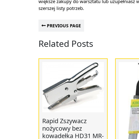
większe zakupy do warsztatu lub uzupełniasz 
szerszej listy potrzeb.
PREVIOUS PAGE
Related Posts
Rapid Zszywacz
nożycowy bez
kowadełka HD31 MR-