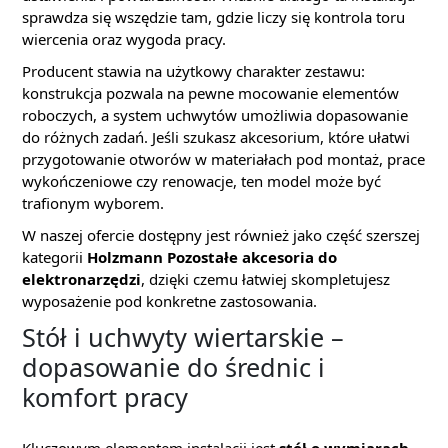
sprawdza się wszędzie tam, gdzie liczy się kontrola toru
wiercenia oraz wygoda pracy.
Producent stawia na użytkowy charakter zestawu:
konstrukcja pozwala na pewne mocowanie elementów
roboczych, a system uchwytów umożliwia dopasowanie
do różnych zadań. Jeśli szukasz akcesorium, które ułatwi
przygotowanie otworów w materiałach pod montaż, prace
wykończeniowe czy renowacje, ten model może być
trafionym wyborem.
W naszej ofercie dostępny jest również jako część szerszej
kategorii
Holzmann Pozostałe akcesoria do
elektronarzędzi
, dzięki czemu łatwiej skompletujesz
wyposażenie pod konkretne zastosowania.
Stół i uchwyty wiertarskie –
dopasowanie do średnic i
komfort pracy