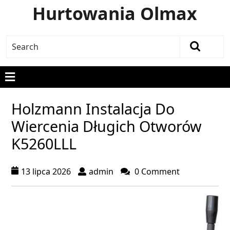
Hurtowania Olmax
Holzmann Instalacja Do
Wiercenia Długich Otworów
K5260LLL
13 lipca 2026
admin
0 Comment