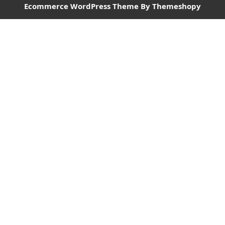
Ecommerce WordPress Theme
By Themeshopy