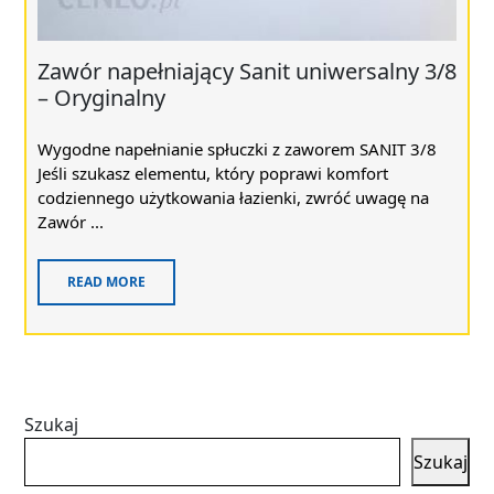
Zawór napełniający Sanit uniwersalny 3/8
– Oryginalny
Wygodne napełnianie spłuczki z zaworem SANIT 3/8
Jeśli szukasz elementu, który poprawi komfort
codziennego użytkowania łazienki, zwróć uwagę na
Zawór ...
READ MORE
Szukaj
Szukaj