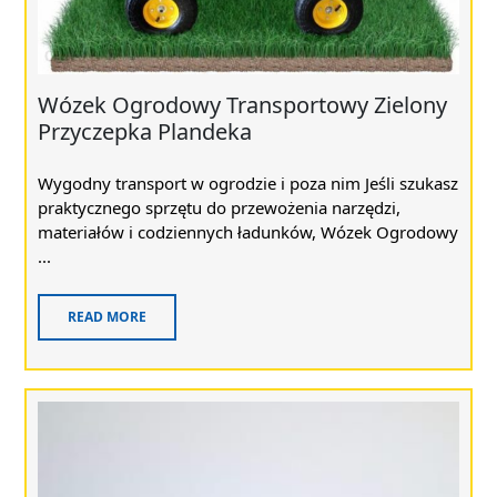
Wózek Ogrodowy Transportowy Zielony
Przyczepka Plandeka
Wygodny transport w ogrodzie i poza nim Jeśli szukasz
praktycznego sprzętu do przewożenia narzędzi,
materiałów i codziennych ładunków, Wózek Ogrodowy
...
READ MORE