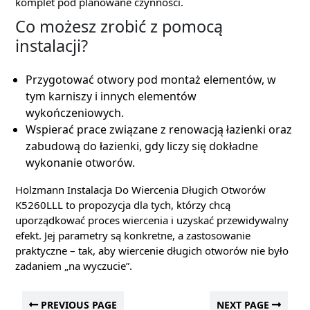
komplet pod planowane czynności.
Co możesz zrobić z pomocą
instalacji?
Przygotować otwory pod montaż elementów, w
tym karniszy i innych elementów
wykończeniowych.
Wspierać prace związane z renowacją łazienki oraz
zabudową do łazienki, gdy liczy się dokładne
wykonanie otworów.
Holzmann Instalacja Do Wiercenia Długich Otworów
K5260LLL to propozycja dla tych, którzy chcą
uporządkować proces wiercenia i uzyskać przewidywalny
efekt. Jej parametry są konkretne, a zastosowanie
praktyczne – tak, aby wiercenie długich otworów nie było
zadaniem „na wyczucie”.
PREVIOUS PAGE
NEXT PAGE