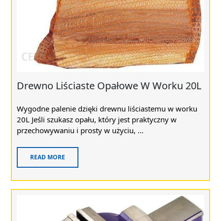
Drewno Liściaste Opałowe W Worku 20L
Wygodne palenie dzięki drewnu liściastemu w worku
20L Jeśli szukasz opału, który jest praktyczny w
przechowywaniu i prosty w użyciu, ...
READ MORE