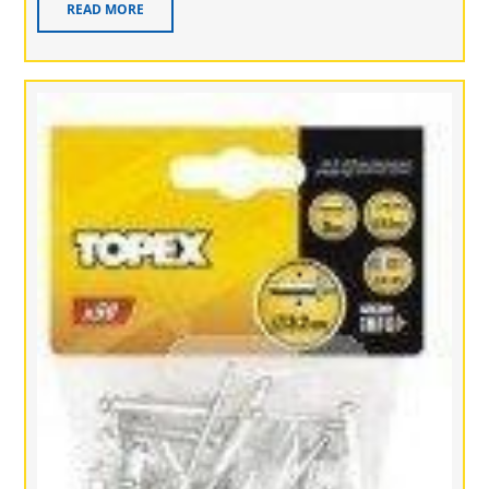
READ MORE