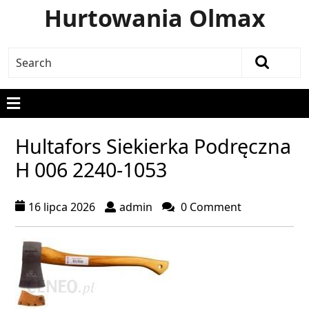
Hurtowania Olmax
Hultafors Siekierka Podręczna
H 006 2240-1053
16 lipca 2026
admin
0 Comment