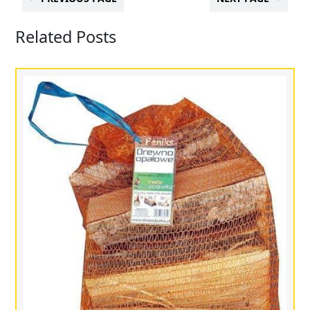
Related Posts