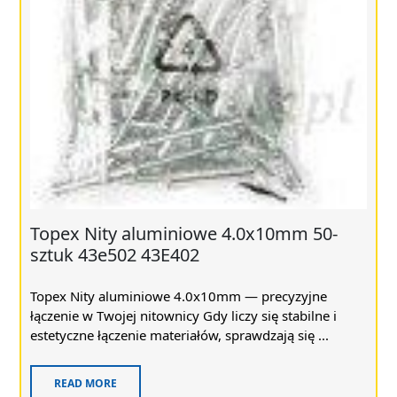
Topex Nity aluminiowe 4.0x10mm 50-
sztuk 43e502 43E402
Topex Nity aluminiowe 4.0x10mm — precyzyjne
łączenie w Twojej nitownicy Gdy liczy się stabilne i
estetyczne łączenie materiałów, sprawdzają się ...
READ MORE