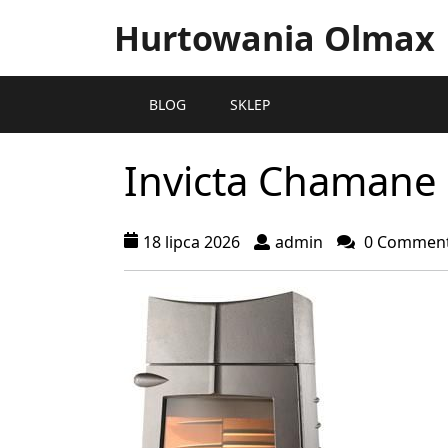
Hurtowania Olmax
BLOG
SKLEP
Invicta Chamane 
18 lipca 2026
admin
0 Commen