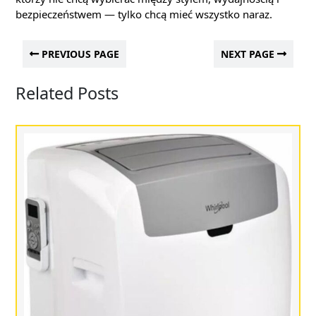
bezpieczeństwem — tylko chcą mieć wszystko naraz.
PREVIOUS PAGE
NEXT PAGE
Related Posts