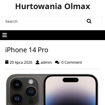
Hurtowania Olmax
iPhone 14 Pro
20 lipca 2026
admin
0 Comment