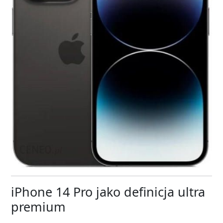
iPhone 14 Pro jako definicja ultra
premium