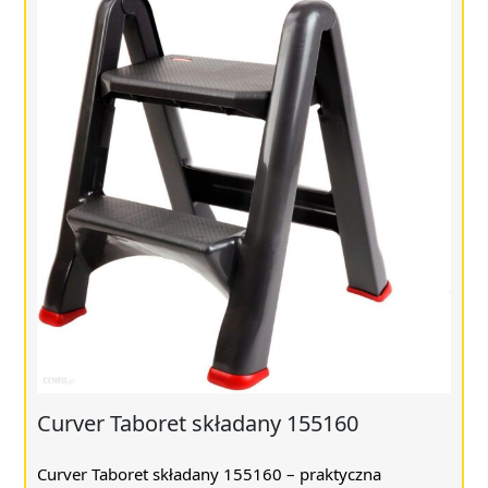
Curver Taboret składany 155160
Curver Taboret składany 155160 – praktyczna