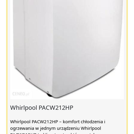
Whirlpool PACW212HP
Whirlpool PACW212HP – komfort chłodzenia i
ogrzewania w jednym urządzeniu Whirlpool