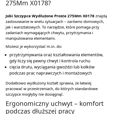
275Mm X0178?
Jobi Szczypce Wydłużone Proste 275Mm X0178
znajdą
zastosowanie w wielu sytuacjach – zarówno domowych,
jak i warsztatowych. To narzędzie, które pomaga przy
zadaniach wymagających chwytu, przytrzymania i
manipulowania elementami.
Możesz je wykorzystać m.in. do:
przytrzymywania oraz kształtowania elementów,
gdy liczy się pewny chwyt i kontrola ruchu
cięcia drutu, wyciągania gwoździ lub kołków
podczas prac naprawczych i montażowych
Dodatkowo wydłużony kształt sprawia, że łatwiej
pracować w przestrzeniach, do których standardowe
szczypce mogłyby nie dosięgnąć.
Ergonomiczny uchwyt – komfort
podczas dłuższej pracy