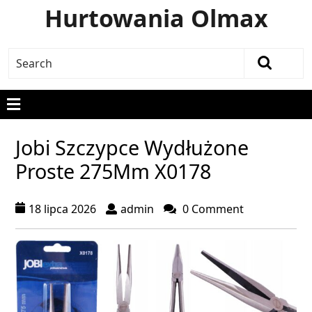
Hurtowania Olmax
Jobi Szczypce Wydłużone
Proste 275Mm X0178
18 lipca 2026
admin
0 Comment