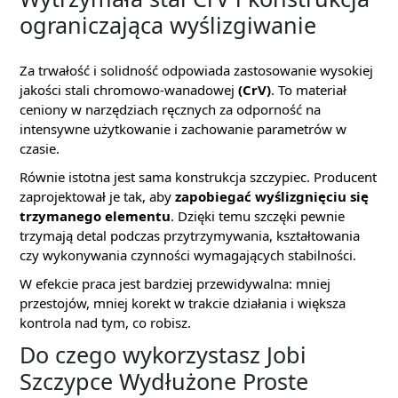
ograniczająca wyślizgiwanie
Za trwałość i solidność odpowiada zastosowanie wysokiej
jakości stali chromowo-wanadowej
(CrV)
. To materiał
ceniony w narzędziach ręcznych za odporność na
intensywne użytkowanie i zachowanie parametrów w
czasie.
Równie istotna jest sama konstrukcja szczypiec. Producent
zaprojektował je tak, aby
zapobiegać wyślizgnięciu się
trzymanego elementu
. Dzięki temu szczęki pewnie
trzymają detal podczas przytrzymywania, kształtowania
czy wykonywania czynności wymagających stabilności.
W efekcie praca jest bardziej przewidywalna: mniej
przestojów, mniej korekt w trakcie działania i większa
kontrola nad tym, co robisz.
Do czego wykorzystasz Jobi
Szczypce Wydłużone Proste