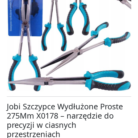
Jobi Szczypce Wydłużone Proste
275Mm X0178 – narzędzie do
precyzji w ciasnych
przestrzeniach