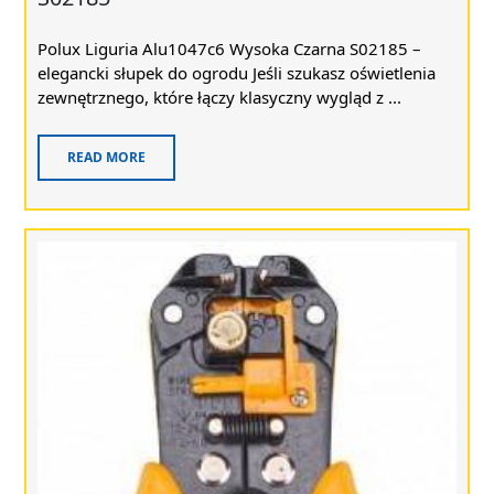
Polux Liguria Alu1047c6 Wysoka Czarna S02185 –
elegancki słupek do ogrodu Jeśli szukasz oświetlenia
zewnętrznego, które łączy klasyczny wygląd z ...
READ MORE