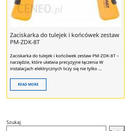
Zaciskarka do tulejek i końcówek zestaw
PM-ZDK-8T
Zaciskarka do tulejek i końcówek zestaw PM-ZDK-8T –
narzędzie, które ułatwia precyzyjne łączenia W
instalacjach elektrycznych liczy się nie tylko ...
READ MORE
Szukaj