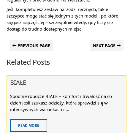
Jeśli kompletujesz zestaw narzędzi ręcznych, takie
szczypce mogą stać się jednym z tych modeli, po które
sięgasz najczęściej – szczególnie wtedy, gdy liczy się
dostęp do trudno dostępnych miejsc.
PREVIOUS PAGE
NEXT PAGE
Related Posts
BIAŁE
Spodnie robocze BIAŁE – komfort i trwałość na co
dzień Jeśli szukasz odzieży, która sprawdzi się w
intensywnych warunkach i ...
READ MORE