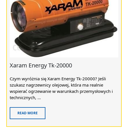
Xaram Energy Tk-20000
Czym wyróżnia się Xaram Energy Tk-20000? Jeśli
szukasz nagrzewnicy olejowej, która ma realnie
wspierać ogrzewanie w warunkach przemysłowych i
technicznych, ...
READ MORE