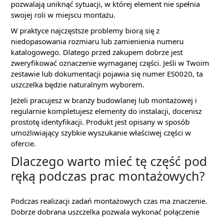
pozwalają uniknąć sytuacji, w której element nie spełnia
swojej roli w miejscu montażu.
W praktyce najczęstsze problemy biorą się z
niedopasowania rozmiaru lub zamienienia numeru
katalogowego. Dlatego przed zakupem dobrze jest
zweryfikować oznaczenie wymaganej części. Jeśli w Twoim
zestawie lub dokumentacji pojawia się numer ES0020, ta
uszczelka będzie naturalnym wyborem.
Jeżeli pracujesz w branży budowlanej lub montażowej i
regularnie kompletujesz elementy do instalacji, docenisz
prostotę identyfikacji. Produkt jest opisany w sposób
umożliwiający szybkie wyszukanie właściwej części w
ofercie.
Dlaczego warto mieć tę część pod
ręką podczas prac montażowych?
Podczas realizacji zadań montażowych czas ma znaczenie.
Dobrze dobrana uszczelka pozwala wykonać połączenie