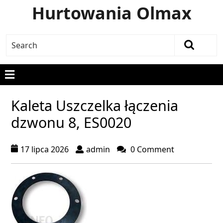
Hurtowania Olmax
Kaleta Uszczelka łączenia
dzwonu 8, ES0020
17 lipca 2026
admin
0 Comment