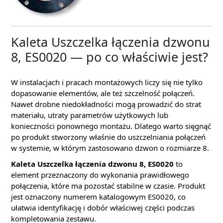
Kaleta Uszczelka łączenia dzwonu
8, ES0020 — po co właściwie jest?
W instalacjach i pracach montażowych liczy się nie tylko
dopasowanie elementów, ale też szczelność połączeń.
Nawet drobne niedokładności mogą prowadzić do strat
materiału, utraty parametrów użytkowych lub
konieczności ponownego montażu. Dlatego warto sięgnąć
po produkt stworzony właśnie do uszczelniania połączeń
w systemie, w którym zastosowano dzwon o rozmiarze 8.
Kaleta Uszczelka łączenia dzwonu 8, ES0020
to
element przeznaczony do wykonania prawidłowego
połączenia, które ma pozostać stabilne w czasie. Produkt
jest oznaczony numerem katalogowym ES0020, co
ułatwia identyfikację i dobór właściwej części podczas
kompletowania zestawu.