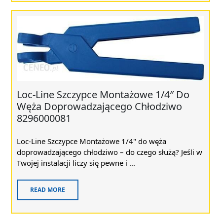
Loc-Line Szczypce Montażowe 1/4″ Do
Węża Doprowadzającego Chłodziwo
8296000081
Loc-Line Szczypce Montażowe 1/4" do węża
doprowadzającego chłodziwo – do czego służą? Jeśli w
Twojej instalacji liczy się pewne i ...
READ MORE