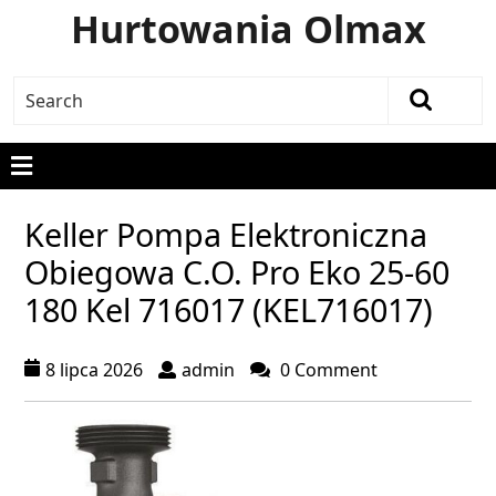
Hurtowania Olmax
Keller Pompa Elektroniczna
Obiegowa C.O. Pro Eko 25-60
180 Kel 716017 (KEL716017)
8 lipca 2026
admin
0 Comment