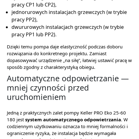
pracy CP1 lub CP2),
jednorurowych instalacjach grzewczych (w trybie
pracy PP2),
dwururowych instalacjach grzewczych (w trybie
pracy PP1 lub PP2).
Dzięki temu pompa daje elastyczność podczas doboru
rozwiązania do konkretnego projektu. Zamiast
dopasowywać urządzenie „na siłę”, łatwiej ustawić pracę w
sposób zgodny z charakterystyką obiegu.
Automatyczne odpowietrzanie —
mniej czynności przed
uruchomieniem
Jedną z praktycznych zalet pompy Keller PRO Eko 25-60
180 jest
system automatycznego odpowietrzania
. W
codziennym użytkowaniu oznacza to mniej formalności i
ograniczenie ryzyka, że instalacja będzie wymagała