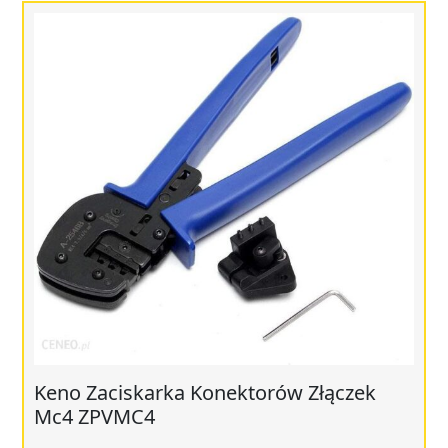
Keno Zaciskarka Konektorów Złączek
Mc4 ZPVMC4