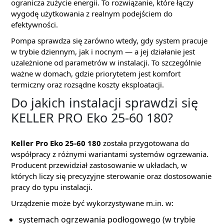
ogranicza zużycie energii. To rozwiązanie, które łączy
wygodę użytkowania z realnym podejściem do
efektywności.
Pompa sprawdza się zarówno wtedy, gdy system pracuje
w trybie dziennym, jak i nocnym — a jej działanie jest
uzależnione od parametrów w instalacji. To szczególnie
ważne w domach, gdzie priorytetem jest komfort
termiczny oraz rozsądne koszty eksploatacji.
Do jakich instalacji sprawdzi się
KELLER PRO Eko 25-60 180?
Keller Pro Eko 25-60 180
została przygotowana do
współpracy z różnymi wariantami systemów ogrzewania.
Producent przewidział zastosowanie w układach, w
których liczy się precyzyjne sterowanie oraz dostosowanie
pracy do typu instalacji.
Urządzenie może być wykorzystywane m.in. w:
systemach ogrzewania podłogowego (w trybie