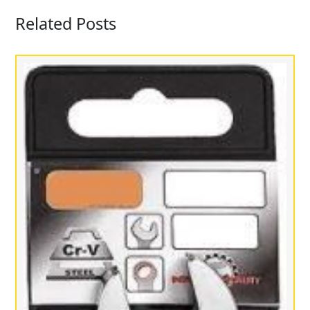
Related Posts