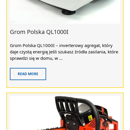
Grom Polska QL1000I
Grom Polska QL1000I – inverterowy agregat, który
daje czystą energię Jeśli szukasz źródła zasilania, które
sprawdzi się w domu, w ...
READ MORE