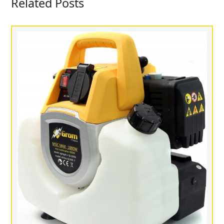
Related Posts