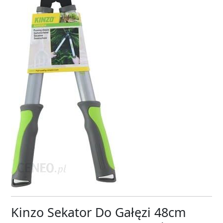
Kinzo Sekator Do Gałęzi 48cm