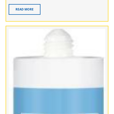
READ MORE