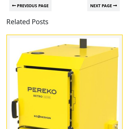
PREVIOUS PAGE
NEXT PAGE
Related Posts