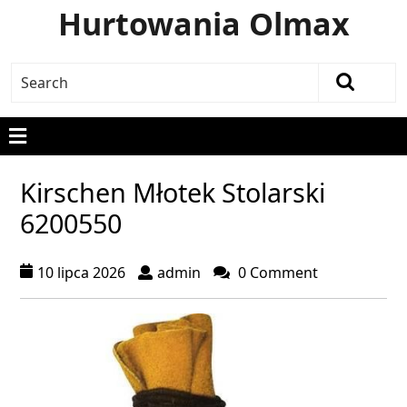
Hurtowania Olmax
Kirschen Młotek Stolarski
6200550
10 lipca 2026
admin
0 Comment