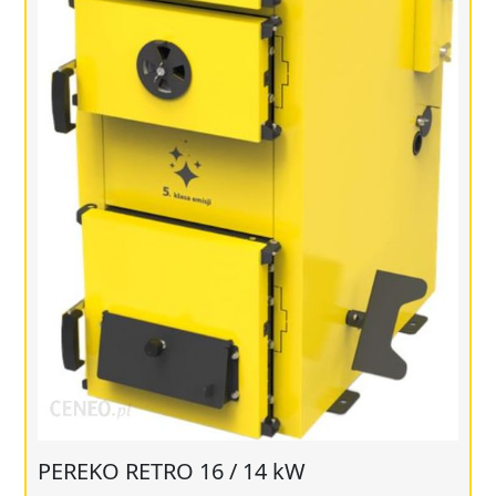
PEREKO RETRO 16 / 14 kW