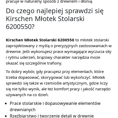
pracuje w naturalny sposób z drewnem i dłonią.
Do czego najlepiej sprawdzi się
Kirschen Młotek Stolarski
6200550?
Kirschen Młotek Stolarski 6200550
to młotek stolarski
zaprojektowany z myślą o precyzyjnych zastosowaniach w
drewnie. Jeśli wykonujesz prace wymagające wyczucia siły
i rytmu uderzeń, brązowy charakter narzędzia może
okazać się szczególnie trafiony.
To dobry wybór, gdy pracujesz przy elementach, które
trzeba dopasować, skorygować lub wykończyć. Młotek
sprawdzi się także w rzemiośle artystycznym, gdzie liczy
się nie tylko wynik, ale też komfort pracy i jakość narzędzi
używanych na co dzień.
Prace stolarskie i dopasowywanie elementów
drewnianych
Rzeźbiarstwo i tworzenie detali w drewnie