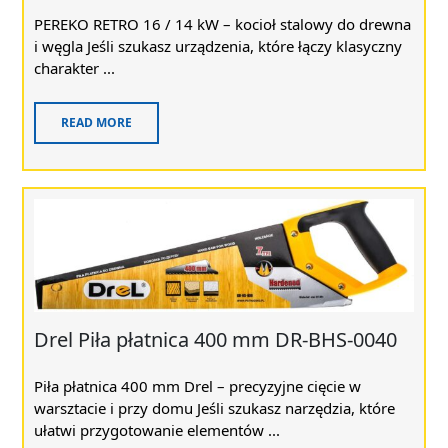
PEREKO RETRO 16 / 14 kW – kocioł stalowy do drewna
i węgla Jeśli szukasz urządzenia, które łączy klasyczny
charakter ...
READ MORE
Drel Piła płatnica 400 mm DR-BHS-0040
Piła płatnica 400 mm Drel – precyzyjne cięcie w
warsztacie i przy domu Jeśli szukasz narzędzia, które
ułatwi przygotowanie elementów ...