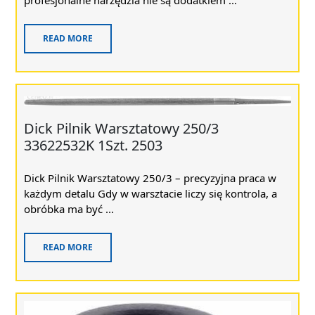
READ MORE
Dick Pilnik Warsztatowy 250/3
33622532K 1Szt. 2503
Dick Pilnik Warsztatowy 250/3 – precyzyjna praca w
każdym detalu Gdy w warsztacie liczy się kontrola, a
obróbka ma być ...
READ MORE