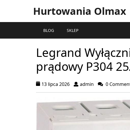
Hurtowania Olmax
BLOG
SKLEP
Legrand Wyłączni
prądowy P304 25
13 lipca 2026
admin
0 Commen